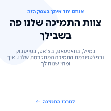
אנחנו יחד איתך בעסק הזה
צוות התמיכה שלנו פה
בשבילך
במייל, בוואטסאפ, בצ'אט, בפייסבוק
ובפלטפורמת התמיכה המתקדמת שלנו. איך
ומתי שנוח לך
למרכז התמיכה