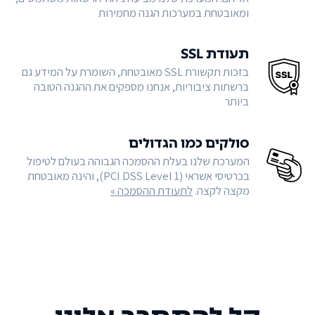
ומאובטחת במערכות הגנה מחמירות
תעודת SSL
בזכות תקשורת SSL מאובטחת, השומרת על המידע גם
ברשתות ציבוריות, אנחנו מספקים את ההגנה הטובה
ביותר
סולקים כמו הגדולים
המערכת שלנו בעלת ההסמכה הגבוהה בעולם לטיפול
בכרטיסי אשראי (PCI DSS Level 1), והינה מאובטחת
מקצה לקצה.
לתעודת ההסמכה »