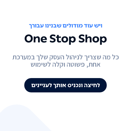
ויש עוד מודולים שבנינו עבורך
One Stop Shop
כל מה שצריך לניהול העסק שלך במערכת
אחת, פשוטה וקלה לשימוש
לחיצה ונכניס אותך לעניינים