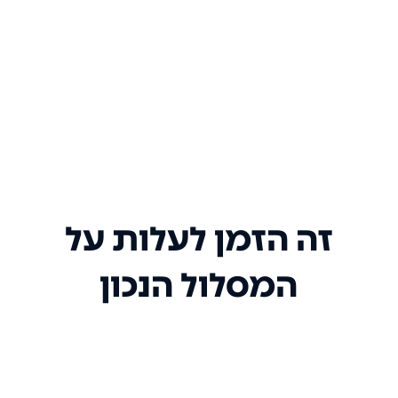
זה הזמן לעלות על
המסלול הנכון