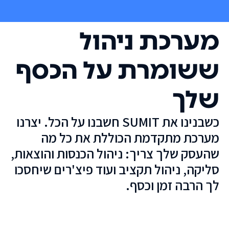
מערכת ניהול
ששומרת על הכסף
שלך
כשבנינו את SUMIT חשבנו על הכל. יצרנו
מערכת מתקדמת הכוללת את כל מה
שהעסק שלך צריך: ניהול הכנסות והוצאות,
סליקה, ניהול תקציב ועוד פיצ'רים שיחסכו
לך הרבה זמן וכסף.