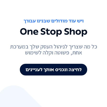
ויש עוד מודולים שבנינו עבורך
One Stop Shop
כל מה שצריך לניהול העסק שלך במערכת
אחת, פשוטה וקלה לשימוש
לחיצה ונכניס אותך לעניינים