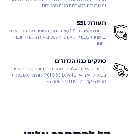
ומאובטחת במערכות הגנה מחמירות
תעודת SSL
בזכות תקשורת SSL מאובטחת, השומרת על המידע גם
ברשתות ציבוריות, אנחנו מספקים את ההגנה הטובה
ביותר
סולקים כמו הגדולים
המערכת שלנו בעלת ההסמכה הגבוהה בעולם לטיפול
בכרטיסי אשראי (PCI DSS Level 1), והינה מאובטחת
מקצה לקצה.
לתעודת ההסמכה »