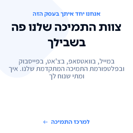
אנחנו יחד איתך בעסק הזה
צוות התמיכה שלנו פה
בשבילך
במייל, בוואטסאפ, בצ'אט, בפייסבוק
ובפלטפורמת התמיכה המתקדמת שלנו. איך
ומתי שנוח לך
למרכז התמיכה