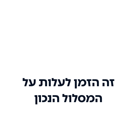
זה הזמן לעלות על
המסלול הנכון