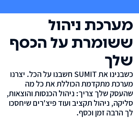
מערכת ניהול
ששומרת על הכסף
שלך
כשבנינו את SUMIT חשבנו על הכל. יצרנו
מערכת מתקדמת הכוללת את כל מה
שהעסק שלך צריך: ניהול הכנסות והוצאות,
סליקה, ניהול תקציב ועוד פיצ'רים שיחסכו
לך הרבה זמן וכסף.