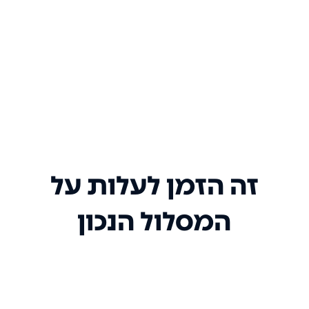
זה הזמן לעלות על
המסלול הנכון