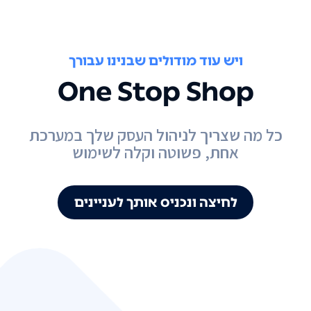
ויש עוד מודולים שבנינו עבורך
One Stop Shop
כל מה שצריך לניהול העסק שלך במערכת
אחת, פשוטה וקלה לשימוש
לחיצה ונכניס אותך לעניינים