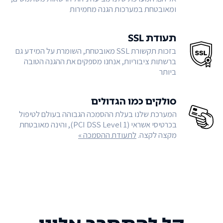
ומאובטחת במערכות הגנה מחמירות
תעודת SSL
בזכות תקשורת SSL מאובטחת, השומרת על המידע גם
ברשתות ציבוריות, אנחנו מספקים את ההגנה הטובה
ביותר
סולקים כמו הגדולים
המערכת שלנו בעלת ההסמכה הגבוהה בעולם לטיפול
בכרטיסי אשראי (PCI DSS Level 1), והינה מאובטחת
מקצה לקצה.
לתעודת ההסמכה »