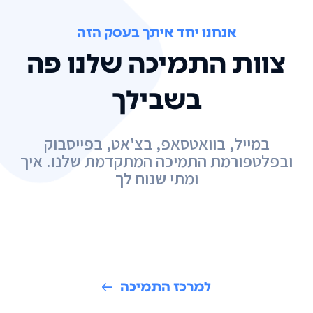
אנחנו יחד איתך בעסק הזה
צוות התמיכה שלנו פה
בשבילך
במייל, בוואטסאפ, בצ'אט, בפייסבוק
ובפלטפורמת התמיכה המתקדמת שלנו. איך
ומתי שנוח לך
למרכז התמיכה