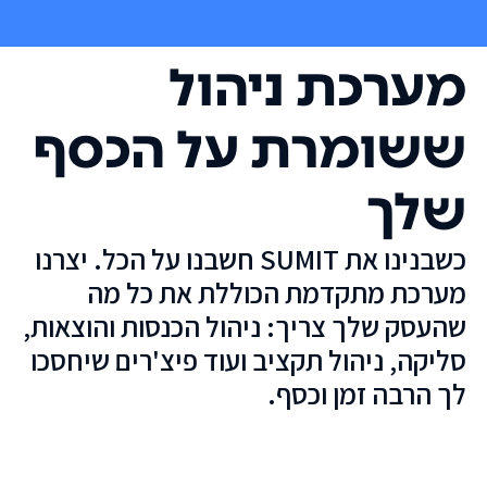
מערכת ניהול
ששומרת על הכסף
שלך
כשבנינו את SUMIT חשבנו על הכל. יצרנו
מערכת מתקדמת הכוללת את כל מה
שהעסק שלך צריך: ניהול הכנסות והוצאות,
סליקה, ניהול תקציב ועוד פיצ'רים שיחסכו
לך הרבה זמן וכסף.