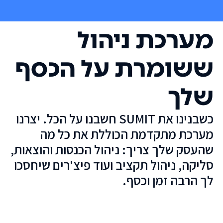
מערכת ניהול
ששומרת על הכסף
שלך
כשבנינו את SUMIT חשבנו על הכל. יצרנו
מערכת מתקדמת הכוללת את כל מה
שהעסק שלך צריך: ניהול הכנסות והוצאות,
סליקה, ניהול תקציב ועוד פיצ'רים שיחסכו
לך הרבה זמן וכסף.