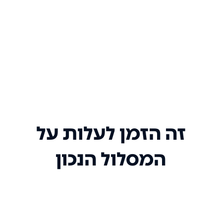
זה הזמן לעלות על
המסלול הנכון