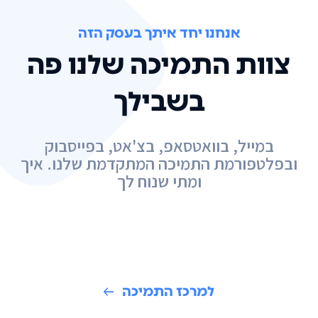
אנחנו יחד איתך בעסק הזה
צוות התמיכה שלנו פה
בשבילך
במייל, בוואטסאפ, בצ'אט, בפייסבוק
ובפלטפורמת התמיכה המתקדמת שלנו. איך
ומתי שנוח לך
למרכז התמיכה