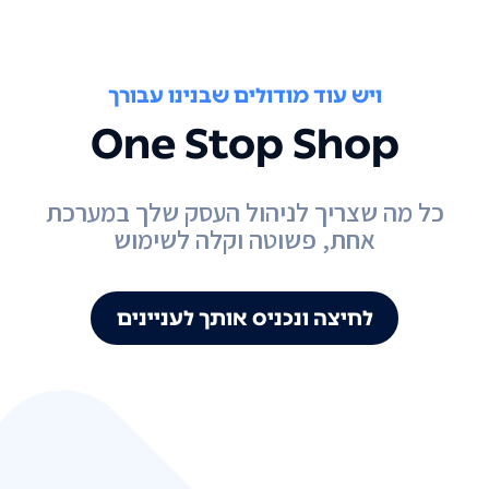
ויש עוד מודולים שבנינו עבורך
One Stop Shop
כל מה שצריך לניהול העסק שלך במערכת
אחת, פשוטה וקלה לשימוש
לחיצה ונכניס אותך לעניינים