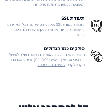
ומאובטחת במערכות הגנה מחמירות
תעודת SSL
בזכות תקשורת SSL מאובטחת, השומרת על המידע גם
ברשתות ציבוריות, אנחנו מספקים את ההגנה הטובה
ביותר
סולקים כמו הגדולים
המערכת שלנו בעלת ההסמכה הגבוהה בעולם לטיפול
בכרטיסי אשראי (PCI DSS Level 1), והינה מאובטחת
מקצה לקצה.
לתעודת ההסמכה »