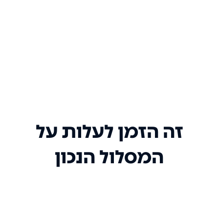
זה הזמן לעלות על
המסלול הנכון