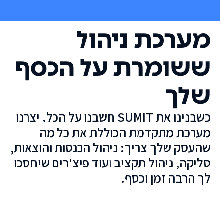
מערכת ניהול
ששומרת על הכסף
שלך
כשבנינו את SUMIT חשבנו על הכל. יצרנו
מערכת מתקדמת הכוללת את כל מה
שהעסק שלך צריך: ניהול הכנסות והוצאות,
סליקה, ניהול תקציב ועוד פיצ'רים שיחסכו
לך הרבה זמן וכסף.