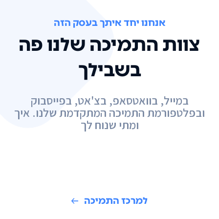
אנחנו יחד איתך בעסק הזה
צוות התמיכה שלנו פה
בשבילך
במייל, בוואטסאפ, בצ'אט, בפייסבוק
ובפלטפורמת התמיכה המתקדמת שלנו. איך
ומתי שנוח לך
למרכז התמיכה