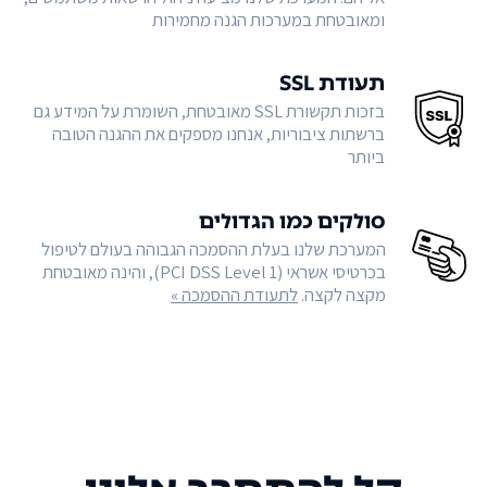
ומאובטחת במערכות הגנה מחמירות
תעודת SSL
בזכות תקשורת SSL מאובטחת, השומרת על המידע גם
ברשתות ציבוריות, אנחנו מספקים את ההגנה הטובה
ביותר
סולקים כמו הגדולים
המערכת שלנו בעלת ההסמכה הגבוהה בעולם לטיפול
בכרטיסי אשראי (PCI DSS Level 1), והינה מאובטחת
מקצה לקצה.
לתעודת ההסמכה »