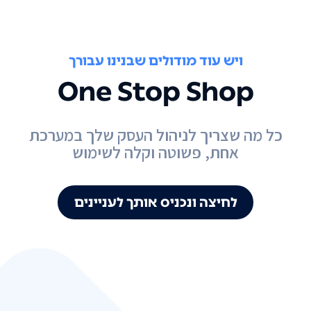
ויש עוד מודולים שבנינו עבורך
One Stop Shop
כל מה שצריך לניהול העסק שלך במערכת
אחת, פשוטה וקלה לשימוש
לחיצה ונכניס אותך לעניינים