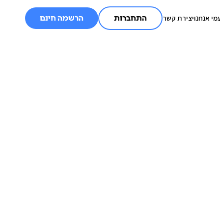
מי אנחנו
יצירת קשר
התחברות
הרשמה חינם