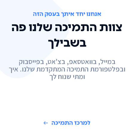
אנחנו יחד איתך בעסק הזה
צוות התמיכה שלנו פה
בשבילך
במייל, בוואטסאפ, בצ'אט, בפייסבוק
ובפלטפורמת התמיכה המתקדמת שלנו. איך
ומתי שנוח לך
למרכז התמיכה