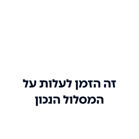
זה הזמן לעלות על
המסלול הנכון