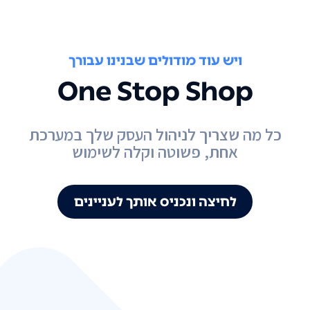
ויש עוד מודולים שבנינו עבורך
One Stop Shop
כל מה שצריך לניהול העסק שלך במערכת
אחת, פשוטה וקלה לשימוש
לחיצה ונכניס אותך לעניינים