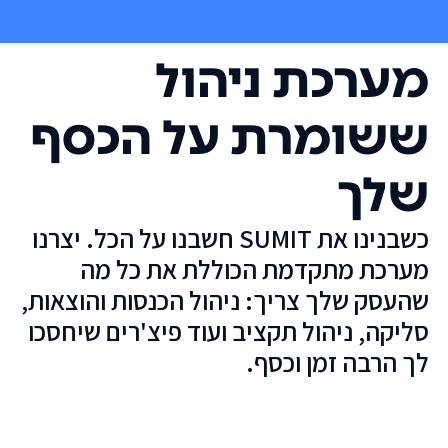
מערכת ניהול
ששומרת על הכסף
שלך
כשבנינו את SUMIT חשבנו על הכל. יצרנו
מערכת מתקדמת הכוללת את כל מה
שהעסק שלך צריך: ניהול הכנסות והוצאות,
סליקה, ניהול תקציב ועוד פיצ'רים שיחסכו
לך הרבה זמן וכסף.