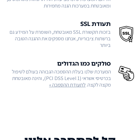
ומאובטחת במערכות הגנה מחמירות
תעודת SSL
בזכות תקשורת SSL מאובטחת, השומרת על המידע גם
ברשתות ציבוריות, אנחנו מספקים את ההגנה הטובה
ביותר
סולקים כמו הגדולים
המערכת שלנו בעלת ההסמכה הגבוהה בעולם לטיפול
בכרטיסי אשראי (PCI DSS Level 1), והינה מאובטחת
מקצה לקצה.
לתעודת ההסמכה »