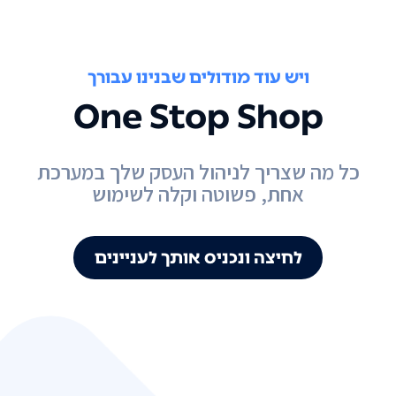
ויש עוד מודולים שבנינו עבורך
One Stop Shop
כל מה שצריך לניהול העסק שלך במערכת
אחת, פשוטה וקלה לשימוש
לחיצה ונכניס אותך לעניינים