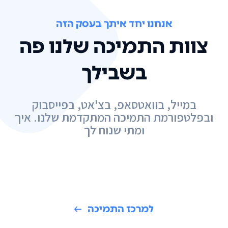
אנחנו יחד איתך בעסק הזה
צוות התמיכה שלנו פה
בשבילך
במייל, בוואטסאפ, בצ'אט, בפייסבוק
ובפלטפורמת התמיכה המתקדמת שלנו. איך
ומתי שנוח לך
למרכז התמיכה