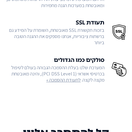
ומאובטחת במערכות הגנה מחמירות
תעודת SSL
בזכות תקשורת SSL מאובטחת, השומרת על המידע גם
ברשתות ציבוריות, אנחנו מספקים את ההגנה הטובה
ביותר
סולקים כמו הגדולים
המערכת שלנו בעלת ההסמכה הגבוהה בעולם לטיפול
בכרטיסי אשראי (PCI DSS Level 1), והינה מאובטחת
מקצה לקצה.
לתעודת ההסמכה »