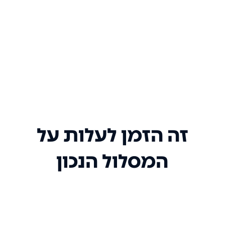
זה הזמן לעלות על
המסלול הנכון