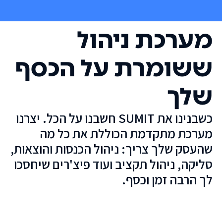
מערכת ניהול
ששומרת על הכסף
שלך
כשבנינו את SUMIT חשבנו על הכל. יצרנו
מערכת מתקדמת הכוללת את כל מה
שהעסק שלך צריך: ניהול הכנסות והוצאות,
סליקה, ניהול תקציב ועוד פיצ'רים שיחסכו
לך הרבה זמן וכסף.