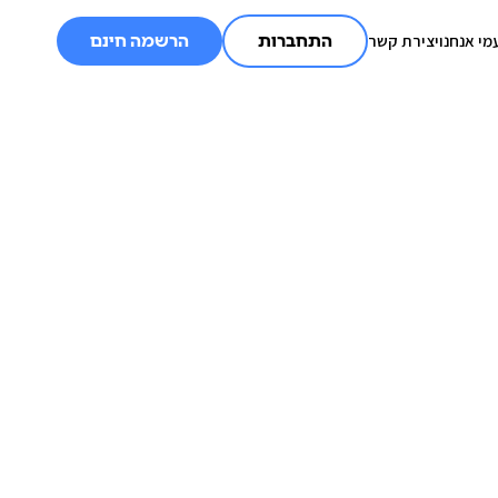
מי אנחנו
יצירת קשר
התחברות
הרשמה חינם