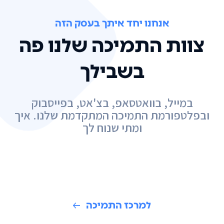
אנחנו יחד איתך בעסק הזה
צוות התמיכה שלנו פה
בשבילך
במייל, בוואטסאפ, בצ'אט, בפייסבוק
ובפלטפורמת התמיכה המתקדמת שלנו. איך
ומתי שנוח לך
למרכז התמיכה