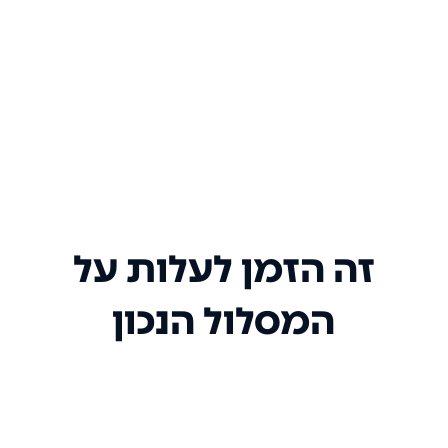
זה הזמן לעלות על
המסלול הנכון