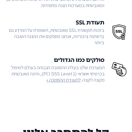
ומאובטחת במערכות הגנה מחמירות
תעודת SSL
בזכות תקשורת SSL מאובטחת, השומרת על המידע גם
ברשתות ציבוריות, אנחנו מספקים את ההגנה הטובה
ביותר
סולקים כמו הגדולים
המערכת שלנו בעלת ההסמכה הגבוהה בעולם לטיפול
בכרטיסי אשראי (PCI DSS Level 1), והינה מאובטחת
מקצה לקצה.
לתעודת ההסמכה »