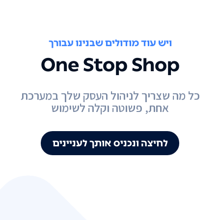
ויש עוד מודולים שבנינו עבורך
One Stop Shop
כל מה שצריך לניהול העסק שלך במערכת
אחת, פשוטה וקלה לשימוש
לחיצה ונכניס אותך לעניינים