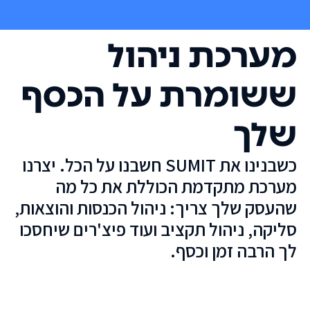
מערכת ניהול
ששומרת על הכסף
שלך
כשבנינו את SUMIT חשבנו על הכל. יצרנו
מערכת מתקדמת הכוללת את כל מה
שהעסק שלך צריך: ניהול הכנסות והוצאות,
סליקה, ניהול תקציב ועוד פיצ'רים שיחסכו
לך הרבה זמן וכסף.