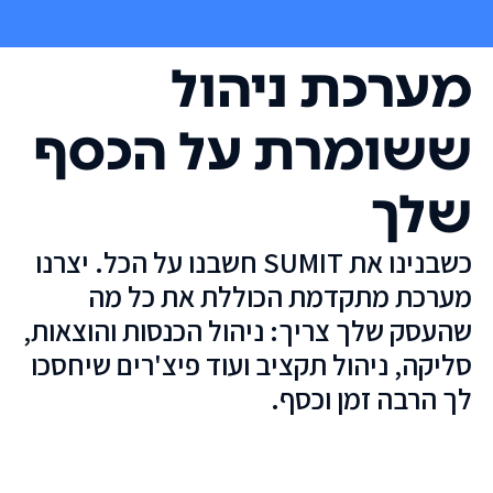
מערכת ניהול
ששומרת על הכסף
שלך
כשבנינו את SUMIT חשבנו על הכל. יצרנו
מערכת מתקדמת הכוללת את כל מה
שהעסק שלך צריך: ניהול הכנסות והוצאות,
סליקה, ניהול תקציב ועוד פיצ'רים שיחסכו
לך הרבה זמן וכסף.