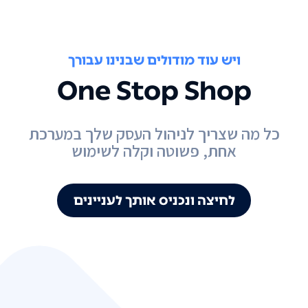
ויש עוד מודולים שבנינו עבורך
One Stop Shop
כל מה שצריך לניהול העסק שלך במערכת
אחת, פשוטה וקלה לשימוש
לחיצה ונכניס אותך לעניינים