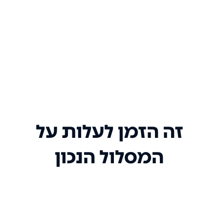
זה הזמן לעלות על
המסלול הנכון