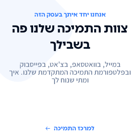
אנחנו יחד איתך בעסק הזה
צוות התמיכה שלנו פה
בשבילך
במייל, בוואטסאפ, בצ'אט, בפייסבוק
ובפלטפורמת התמיכה המתקדמת שלנו. איך
ומתי שנוח לך
למרכז התמיכה