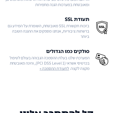
ומאובטחת במערכות הגנה מחמירות
תעודת SSL
בזכות תקשורת SSL מאובטחת, השומרת על המידע גם
ברשתות ציבוריות, אנחנו מספקים את ההגנה הטובה
ביותר
סולקים כמו הגדולים
המערכת שלנו בעלת ההסמכה הגבוהה בעולם לטיפול
בכרטיסי אשראי (PCI DSS Level 1), והינה מאובטחת
מקצה לקצה.
לתעודת ההסמכה »