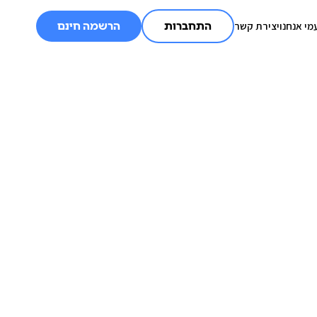
מי אנחנו
יצירת קשר
התחברות
הרשמה חינם