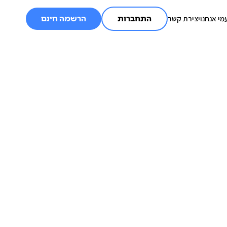
מי אנחנו
יצירת קשר
התחברות
הרשמה חינם