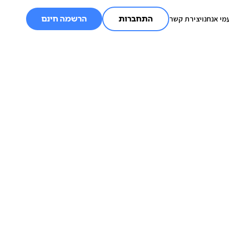
מי אנחנו
יצירת קשר
התחברות
הרשמה חינם