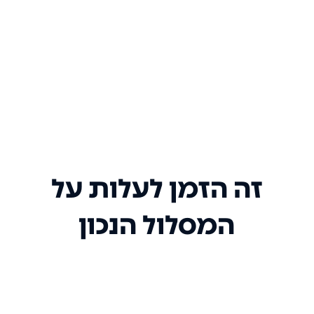
זה הזמן לעלות על
המסלול הנכון