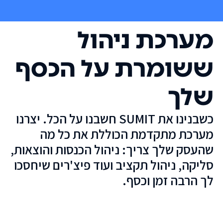
מערכת ניהול
ששומרת על הכסף
שלך
כשבנינו את SUMIT חשבנו על הכל. יצרנו
מערכת מתקדמת הכוללת את כל מה
שהעסק שלך צריך: ניהול הכנסות והוצאות,
סליקה, ניהול תקציב ועוד פיצ'רים שיחסכו
לך הרבה זמן וכסף.