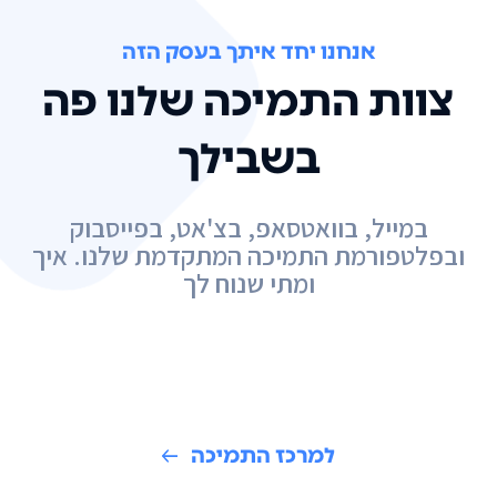
אנחנו יחד איתך בעסק הזה
צוות התמיכה שלנו פה
בשבילך
במייל, בוואטסאפ, בצ'אט, בפייסבוק
ובפלטפורמת התמיכה המתקדמת שלנו. איך
ומתי שנוח לך
למרכז התמיכה