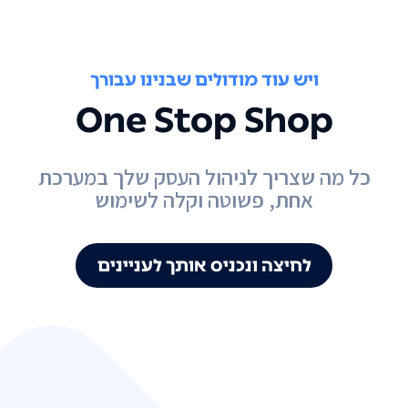
ויש עוד מודולים שבנינו עבורך
One Stop Shop
כל מה שצריך לניהול העסק שלך במערכת
אחת, פשוטה וקלה לשימוש
לחיצה ונכניס אותך לעניינים