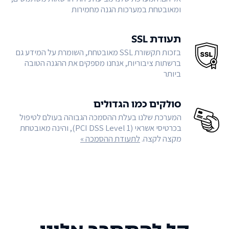
ומאובטחת במערכות הגנה מחמירות
תעודת SSL
בזכות תקשורת SSL מאובטחת, השומרת על המידע גם
ברשתות ציבוריות, אנחנו מספקים את ההגנה הטובה
ביותר
סולקים כמו הגדולים
המערכת שלנו בעלת ההסמכה הגבוהה בעולם לטיפול
בכרטיסי אשראי (PCI DSS Level 1), והינה מאובטחת
מקצה לקצה.
לתעודת ההסמכה »