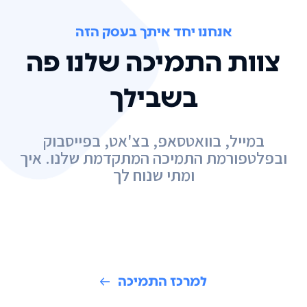
אנחנו יחד איתך בעסק הזה
צוות התמיכה שלנו פה
בשבילך
במייל, בוואטסאפ, בצ'אט, בפייסבוק
ובפלטפורמת התמיכה המתקדמת שלנו. איך
ומתי שנוח לך
למרכז התמיכה