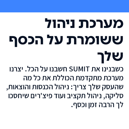
מערכת ניהול
ששומרת על הכסף
שלך
כשבנינו את SUMIT חשבנו על הכל. יצרנו
מערכת מתקדמת הכוללת את כל מה
שהעסק שלך צריך: ניהול הכנסות והוצאות,
סליקה, ניהול תקציב ועוד פיצ'רים שיחסכו
לך הרבה זמן וכסף.