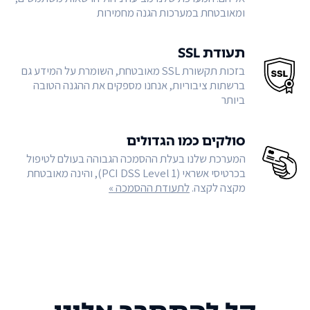
ומאובטחת במערכות הגנה מחמירות
תעודת SSL
בזכות תקשורת SSL מאובטחת, השומרת על המידע גם
ברשתות ציבוריות, אנחנו מספקים את ההגנה הטובה
ביותר
סולקים כמו הגדולים
המערכת שלנו בעלת ההסמכה הגבוהה בעולם לטיפול
בכרטיסי אשראי (PCI DSS Level 1), והינה מאובטחת
מקצה לקצה.
לתעודת ההסמכה »