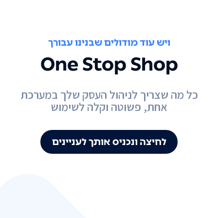
ויש עוד מודולים שבנינו עבורך
One Stop Shop
כל מה שצריך לניהול העסק שלך במערכת
אחת, פשוטה וקלה לשימוש
לחיצה ונכניס אותך לעניינים