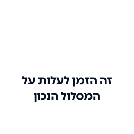
זה הזמן לעלות על
המסלול הנכון