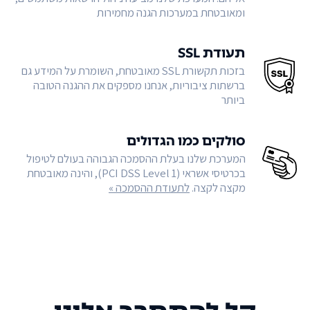
ומאובטחת במערכות הגנה מחמירות
תעודת SSL
בזכות תקשורת SSL מאובטחת, השומרת על המידע גם
ברשתות ציבוריות, אנחנו מספקים את ההגנה הטובה
ביותר
סולקים כמו הגדולים
המערכת שלנו בעלת ההסמכה הגבוהה בעולם לטיפול
בכרטיסי אשראי (PCI DSS Level 1), והינה מאובטחת
מקצה לקצה.
לתעודת ההסמכה »