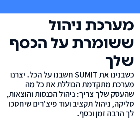
מערכת ניהול
ששומרת על הכסף
שלך
כשבנינו את SUMIT חשבנו על הכל. יצרנו
מערכת מתקדמת הכוללת את כל מה
שהעסק שלך צריך: ניהול הכנסות והוצאות,
סליקה, ניהול תקציב ועוד פיצ'רים שיחסכו
לך הרבה זמן וכסף.