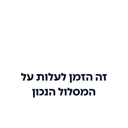
זה הזמן לעלות על
המסלול הנכון