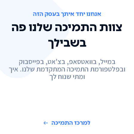
אנחנו יחד איתך בעסק הזה
צוות התמיכה שלנו פה
בשבילך
במייל, בוואטסאפ, בצ'אט, בפייסבוק
ובפלטפורמת התמיכה המתקדמת שלנו. איך
ומתי שנוח לך
למרכז התמיכה