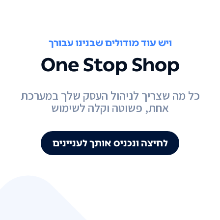
ויש עוד מודולים שבנינו עבורך
One Stop Shop
כל מה שצריך לניהול העסק שלך במערכת
אחת, פשוטה וקלה לשימוש
לחיצה ונכניס אותך לעניינים