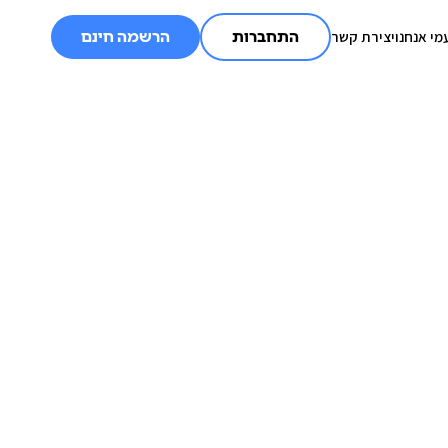
מי אנחנו
יצירת קשר
התחברות
הרשמה חינם