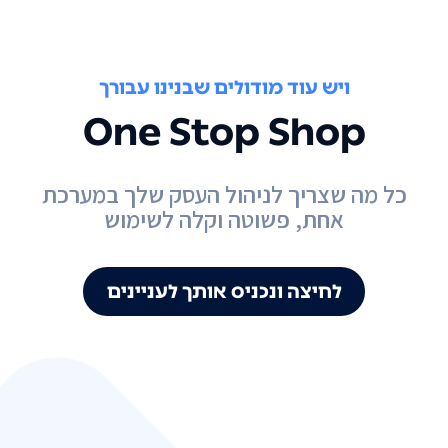
ויש עוד מודולים שבנינו עבורך
One Stop Shop
כל מה שצריך לניהול העסק שלך במערכת
אחת, פשוטה וקלה לשימוש
לחיצה ונכניס אותך לעניינים