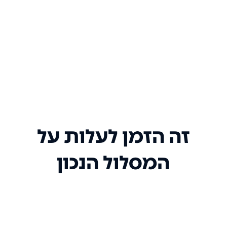
זה הזמן לעלות על
המסלול הנכון