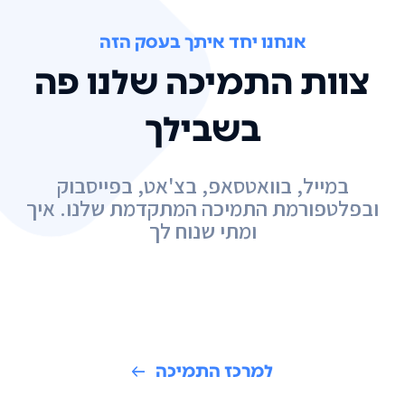
אנחנו יחד איתך בעסק הזה
צוות התמיכה שלנו פה
בשבילך
במייל, בוואטסאפ, בצ'אט, בפייסבוק
ובפלטפורמת התמיכה המתקדמת שלנו. איך
ומתי שנוח לך
למרכז התמיכה