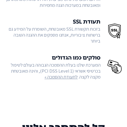
ומאובטחת במערכות הגנה מחמירות
תעודת SSL
בזכות תקשורת SSL מאובטחת, השומרת על המידע גם
ברשתות ציבוריות, אנחנו מספקים את ההגנה הטובה
ביותר
סולקים כמו הגדולים
המערכת שלנו בעלת ההסמכה הגבוהה בעולם לטיפול
בכרטיסי אשראי (PCI DSS Level 1), והינה מאובטחת
מקצה לקצה.
לתעודת ההסמכה »