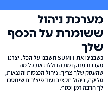
מערכת ניהול
ששומרת על הכסף
שלך
כשבנינו את SUMIT חשבנו על הכל. יצרנו
מערכת מתקדמת הכוללת את כל מה
שהעסק שלך צריך: ניהול הכנסות והוצאות,
סליקה, ניהול תקציב ועוד פיצ'רים שיחסכו
לך הרבה זמן וכסף.