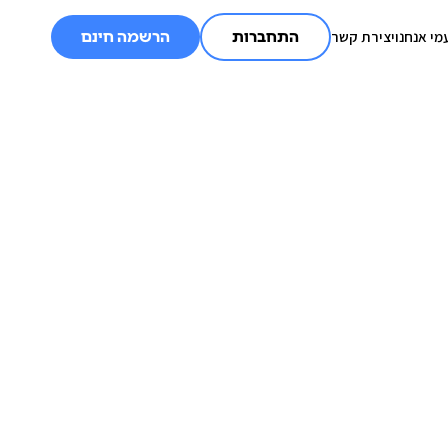
מי אנחנו
יצירת קשר
התחברות
הרשמה חינם