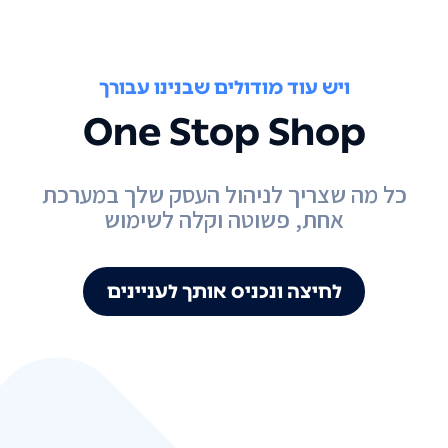
ויש עוד מודולים שבנינו עבורך
One Stop Shop
כל מה שצריך לניהול העסק שלך במערכת
אחת, פשוטה וקלה לשימוש
לחיצה ונכניס אותך לעניינים