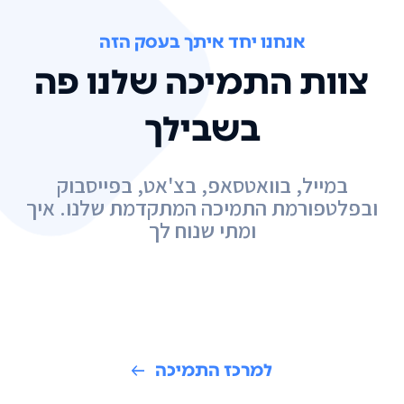
אנחנו יחד איתך בעסק הזה
צוות התמיכה שלנו פה
בשבילך
במייל, בוואטסאפ, בצ'אט, בפייסבוק
ובפלטפורמת התמיכה המתקדמת שלנו. איך
ומתי שנוח לך
למרכז התמיכה