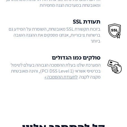
ומאובטחת במערכות הגנה מחמירות
תעודת SSL
בזכות תקשורת SSL מאובטחת, השומרת על המידע גם
ברשתות ציבוריות, אנחנו מספקים את ההגנה הטובה
ביותר
סולקים כמו הגדולים
המערכת שלנו בעלת ההסמכה הגבוהה בעולם לטיפול
בכרטיסי אשראי (PCI DSS Level 1), והינה מאובטחת
מקצה לקצה.
לתעודת ההסמכה »