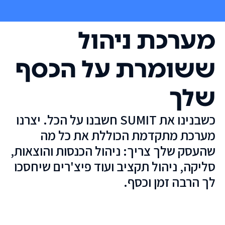
מערכת ניהול
ששומרת על הכסף
שלך
כשבנינו את SUMIT חשבנו על הכל. יצרנו
מערכת מתקדמת הכוללת את כל מה
שהעסק שלך צריך: ניהול הכנסות והוצאות,
סליקה, ניהול תקציב ועוד פיצ'רים שיחסכו
לך הרבה זמן וכסף.