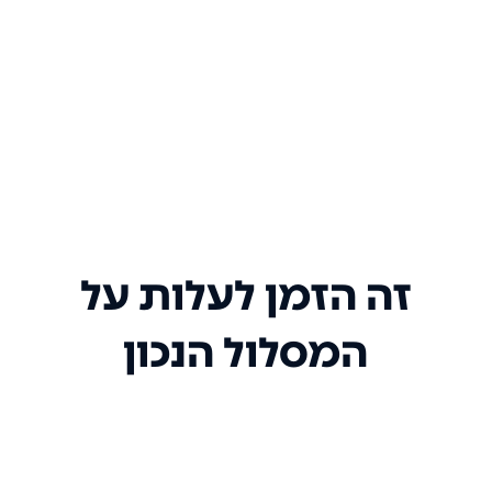
זה הזמן לעלות על
המסלול הנכון