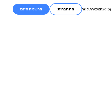
מי אנחנו
יצירת קשר
התחברות
הרשמה חינם