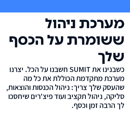
מערכת ניהול
ששומרת על הכסף
שלך
כשבנינו את SUMIT חשבנו על הכל. יצרנו
מערכת מתקדמת הכוללת את כל מה
שהעסק שלך צריך: ניהול הכנסות והוצאות,
סליקה, ניהול תקציב ועוד פיצ'רים שיחסכו
לך הרבה זמן וכסף.