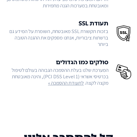
ומאובטחת במערכות הגנה מחמירות
תעודת SSL
בזכות תקשורת SSL מאובטחת, השומרת על המידע גם
ברשתות ציבוריות, אנחנו מספקים את ההגנה הטובה
ביותר
סולקים כמו הגדולים
המערכת שלנו בעלת ההסמכה הגבוהה בעולם לטיפול
בכרטיסי אשראי (PCI DSS Level 1), והינה מאובטחת
מקצה לקצה.
לתעודת ההסמכה »