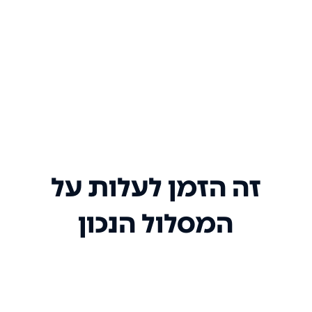
זה הזמן לעלות על
המסלול הנכון