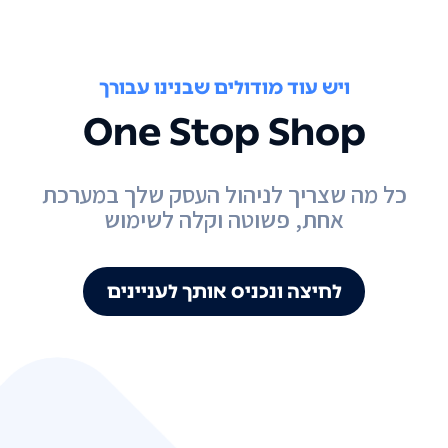
ויש עוד מודולים שבנינו עבורך
One Stop Shop
כל מה שצריך לניהול העסק שלך במערכת
אחת, פשוטה וקלה לשימוש
לחיצה ונכניס אותך לעניינים