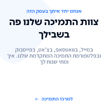
אנחנו יחד איתך בעסק הזה
צוות התמיכה שלנו פה
בשבילך
במייל, בוואטסאפ, בצ'אט, בפייסבוק
ובפלטפורמת התמיכה המתקדמת שלנו. איך
ומתי שנוח לך
למרכז התמיכה