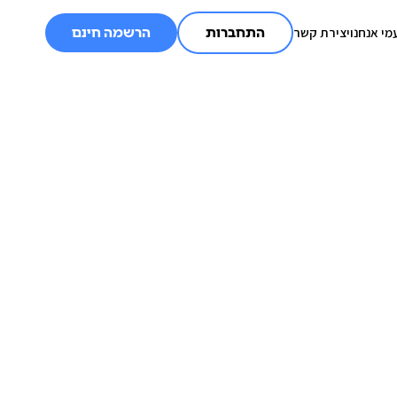
מי אנחנו
יצירת קשר
התחברות
הרשמה חינם