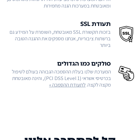
ומאובטחת במערכות הגנה מחמירות
תעודת SSL
בזכות תקשורת SSL מאובטחת, השומרת על המידע גם
ברשתות ציבוריות, אנחנו מספקים את ההגנה הטובה
ביותר
סולקים כמו הגדולים
המערכת שלנו בעלת ההסמכה הגבוהה בעולם לטיפול
בכרטיסי אשראי (PCI DSS Level 1), והינה מאובטחת
מקצה לקצה.
לתעודת ההסמכה »