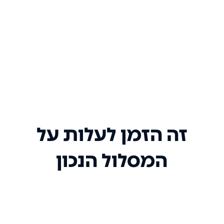
זה הזמן לעלות על
המסלול הנכון