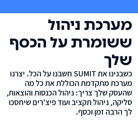
מערכת ניהול
ששומרת על הכסף
שלך
כשבנינו את SUMIT חשבנו על הכל. יצרנו
מערכת מתקדמת הכוללת את כל מה
שהעסק שלך צריך: ניהול הכנסות והוצאות,
סליקה, ניהול תקציב ועוד פיצ'רים שיחסכו
לך הרבה זמן וכסף.