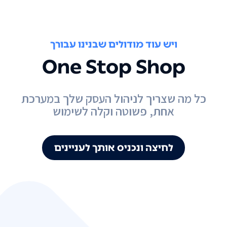
ויש עוד מודולים שבנינו עבורך
One Stop Shop
כל מה שצריך לניהול העסק שלך במערכת
אחת, פשוטה וקלה לשימוש
לחיצה ונכניס אותך לעניינים