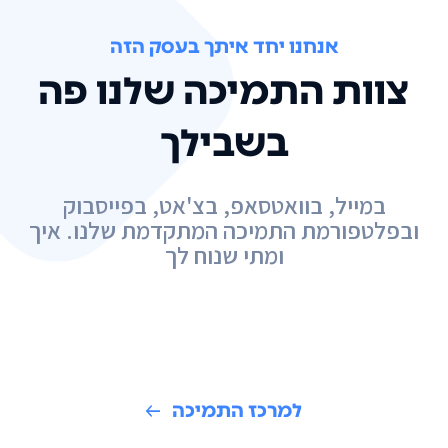
אנחנו יחד איתך בעסק הזה
צוות התמיכה שלנו פה
בשבילך
במייל, בוואטסאפ, בצ'אט, בפייסבוק
ובפלטפורמת התמיכה המתקדמת שלנו. איך
ומתי שנוח לך
למרכז התמיכה