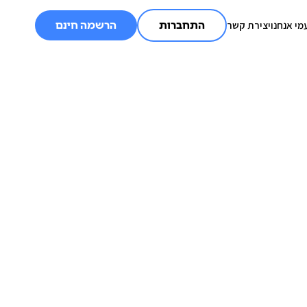
מי אנחנו
יצירת קשר
התחברות
הרשמה חינם