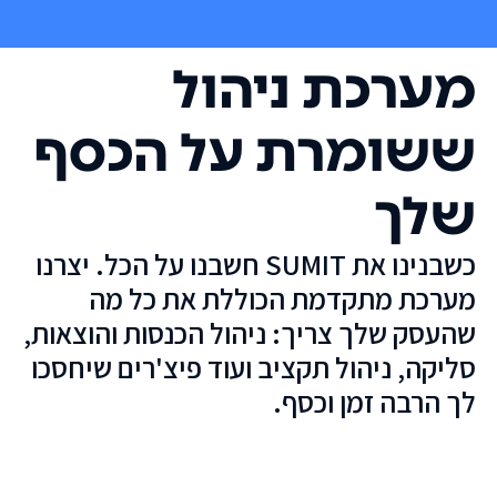
מערכת ניהול
ששומרת על הכסף
שלך
כשבנינו את SUMIT חשבנו על הכל. יצרנו
מערכת מתקדמת הכוללת את כל מה
שהעסק שלך צריך: ניהול הכנסות והוצאות,
סליקה, ניהול תקציב ועוד פיצ'רים שיחסכו
לך הרבה זמן וכסף.