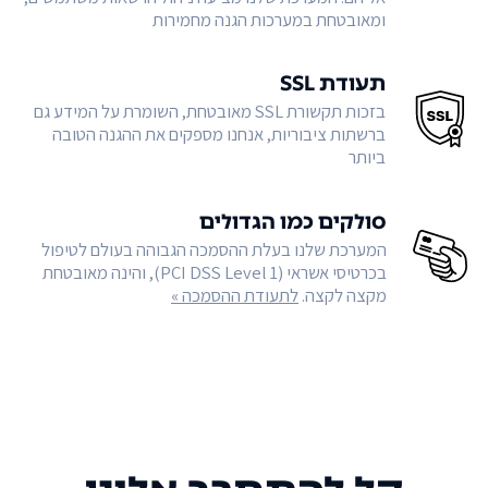
ומאובטחת במערכות הגנה מחמירות
תעודת SSL
בזכות תקשורת SSL מאובטחת, השומרת על המידע גם
ברשתות ציבוריות, אנחנו מספקים את ההגנה הטובה
ביותר
סולקים כמו הגדולים
המערכת שלנו בעלת ההסמכה הגבוהה בעולם לטיפול
בכרטיסי אשראי (PCI DSS Level 1), והינה מאובטחת
מקצה לקצה.
לתעודת ההסמכה »