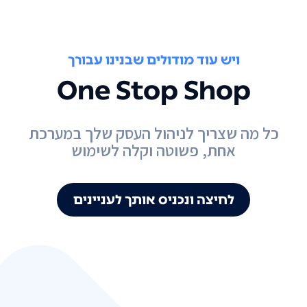
ויש עוד מודולים שבנינו עבורך
One Stop Shop
כל מה שצריך לניהול העסק שלך במערכת
אחת, פשוטה וקלה לשימוש
לחיצה ונכניס אותך לעניינים