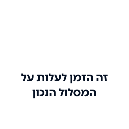
זה הזמן לעלות על
המסלול הנכון