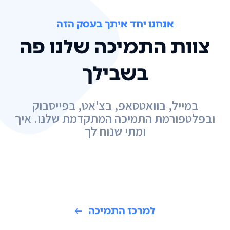
אנחנו יחד איתך בעסק הזה
צוות התמיכה שלנו פה
בשבילך
במייל, בוואטסאפ, בצ'אט, בפייסבוק
ובפלטפורמת התמיכה המתקדמת שלנו. איך
ומתי שנוח לך
למרכז התמיכה