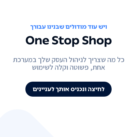
ויש עוד מודולים שבנינו עבורך
One Stop Shop
כל מה שצריך לניהול העסק שלך במערכת
אחת, פשוטה וקלה לשימוש
לחיצה ונכניס אותך לעניינים