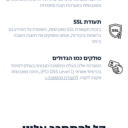
ומאובטחת במערכות הגנה מחמירות
תעודת SSL
בזכות תקשורת SSL מאובטחת, השומרת על המידע גם
ברשתות ציבוריות, אנחנו מספקים את ההגנה הטובה
ביותר
סולקים כמו הגדולים
המערכת שלנו בעלת ההסמכה הגבוהה בעולם לטיפול
בכרטיסי אשראי (PCI DSS Level 1), והינה מאובטחת
מקצה לקצה.
לתעודת ההסמכה »