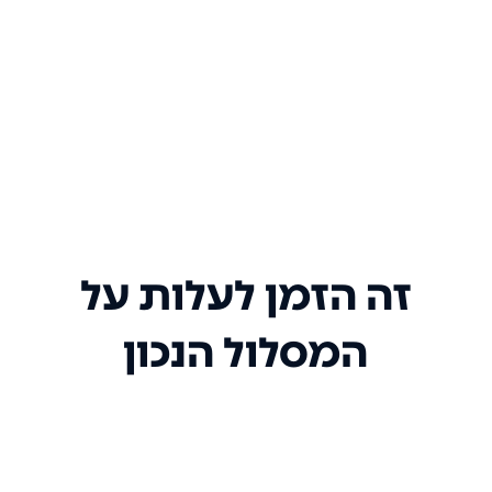
זה הזמן לעלות על
המסלול הנכון