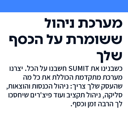
מערכת ניהול
ששומרת על הכסף
שלך
כשבנינו את SUMIT חשבנו על הכל. יצרנו
מערכת מתקדמת הכוללת את כל מה
שהעסק שלך צריך: ניהול הכנסות והוצאות,
סליקה, ניהול תקציב ועוד פיצ'רים שיחסכו
לך הרבה זמן וכסף.