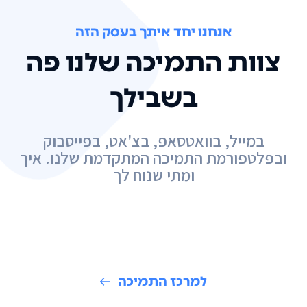
אנחנו יחד איתך בעסק הזה
צוות התמיכה שלנו פה
בשבילך
במייל, בוואטסאפ, בצ'אט, בפייסבוק
ובפלטפורמת התמיכה המתקדמת שלנו. איך
ומתי שנוח לך
למרכז התמיכה