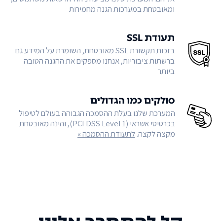
ומאובטחת במערכות הגנה מחמירות
תעודת SSL
בזכות תקשורת SSL מאובטחת, השומרת על המידע גם
ברשתות ציבוריות, אנחנו מספקים את ההגנה הטובה
ביותר
סולקים כמו הגדולים
המערכת שלנו בעלת ההסמכה הגבוהה בעולם לטיפול
בכרטיסי אשראי (PCI DSS Level 1), והינה מאובטחת
מקצה לקצה.
לתעודת ההסמכה »