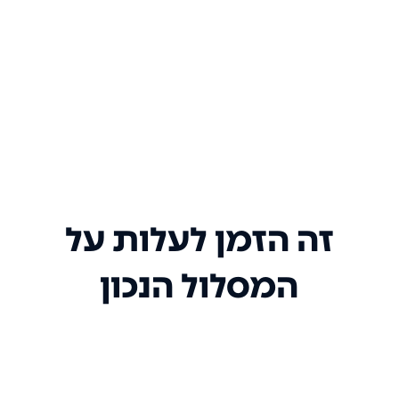
זה הזמן לעלות על
המסלול הנכון