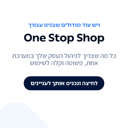
ויש עוד מודולים שבנינו עבורך
One Stop Shop
כל מה שצריך לניהול העסק שלך במערכת
אחת, פשוטה וקלה לשימוש
לחיצה ונכניס אותך לעניינים