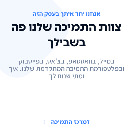
אנחנו יחד איתך בעסק הזה
צוות התמיכה שלנו פה
בשבילך
במייל, בוואטסאפ, בצ'אט, בפייסבוק
ובפלטפורמת התמיכה המתקדמת שלנו. איך
ומתי שנוח לך
למרכז התמיכה