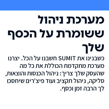
מערכת ניהול
ששומרת על הכסף
שלך
כשבנינו את SUMIT חשבנו על הכל. יצרנו
מערכת מתקדמת הכוללת את כל מה
שהעסק שלך צריך: ניהול הכנסות והוצאות,
סליקה, ניהול תקציב ועוד פיצ'רים שיחסכו
לך הרבה זמן וכסף.