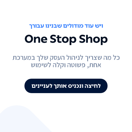
ויש עוד מודולים שבנינו עבורך
One Stop Shop
כל מה שצריך לניהול העסק שלך במערכת
אחת, פשוטה וקלה לשימוש
לחיצה ונכניס אותך לעניינים