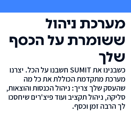
מערכת ניהול
ששומרת על הכסף
שלך
כשבנינו את SUMIT חשבנו על הכל. יצרנו
מערכת מתקדמת הכוללת את כל מה
שהעסק שלך צריך: ניהול הכנסות והוצאות,
סליקה, ניהול תקציב ועוד פיצ'רים שיחסכו
לך הרבה זמן וכסף.