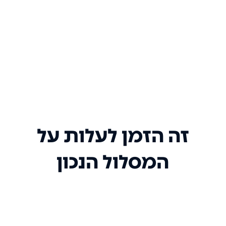
זה הזמן לעלות על
המסלול הנכון