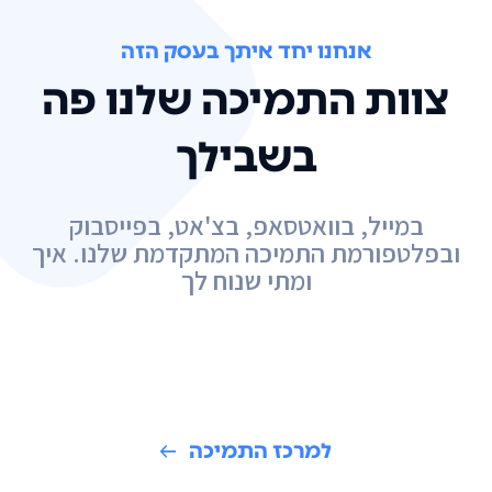
אנחנו יחד איתך בעסק הזה
צוות התמיכה שלנו פה
בשבילך
במייל, בוואטסאפ, בצ'אט, בפייסבוק
ובפלטפורמת התמיכה המתקדמת שלנו. איך
ומתי שנוח לך
למרכז התמיכה