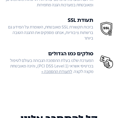
ומאובטחת במערכות הגנה מחמירות
תעודת SSL
בזכות תקשורת SSL מאובטחת, השומרת על המידע גם
ברשתות ציבוריות, אנחנו מספקים את ההגנה הטובה
ביותר
סולקים כמו הגדולים
המערכת שלנו בעלת ההסמכה הגבוהה בעולם לטיפול
בכרטיסי אשראי (PCI DSS Level 1), והינה מאובטחת
מקצה לקצה.
לתעודת ההסמכה »