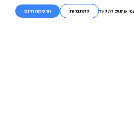
מי אנחנו
יצירת קשר
התחברות
הרשמה חינם