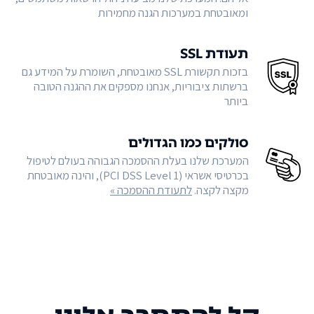
ומאובטחת במערכות הגנה מחמירות
תעודת SSL
בזכות תקשורת SSL מאובטחת, השומרת על המידע גם
ברשתות ציבוריות, אנחנו מספקים את ההגנה הטובה
ביותר
סולקים כמו הגדולים
המערכת שלנו בעלת ההסמכה הגבוהה בעולם לטיפול
בכרטיסי אשראי (PCI DSS Level 1), והינה מאובטחת
מקצה לקצה.
לתעודת ההסמכה »