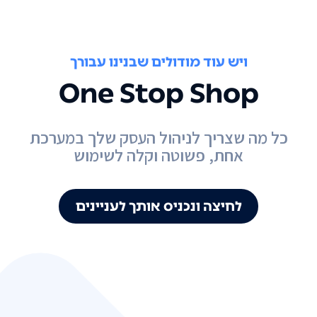
ויש עוד מודולים שבנינו עבורך
One Stop Shop
כל מה שצריך לניהול העסק שלך במערכת
אחת, פשוטה וקלה לשימוש
לחיצה ונכניס אותך לעניינים