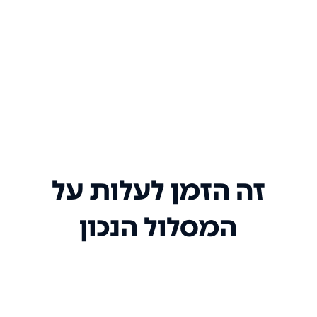
זה הזמן לעלות על
המסלול הנכון