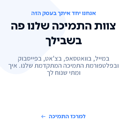
אנחנו יחד איתך בעסק הזה
צוות התמיכה שלנו פה
בשבילך
במייל, בוואטסאפ, בצ'אט, בפייסבוק
ובפלטפורמת התמיכה המתקדמת שלנו. איך
ומתי שנוח לך
למרכז התמיכה