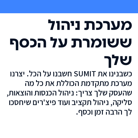
מערכת ניהול
ששומרת על הכסף
שלך
כשבנינו את SUMIT חשבנו על הכל. יצרנו
מערכת מתקדמת הכוללת את כל מה
שהעסק שלך צריך: ניהול הכנסות והוצאות,
סליקה, ניהול תקציב ועוד פיצ'רים שיחסכו
לך הרבה זמן וכסף.