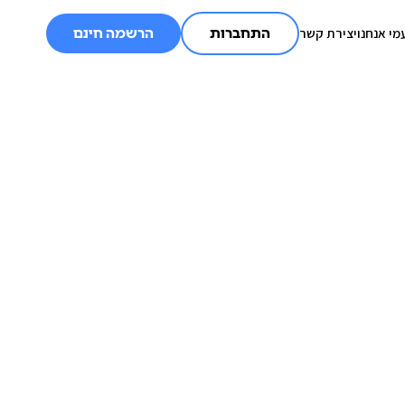
מי אנחנו
יצירת קשר
התחברות
הרשמה חינם