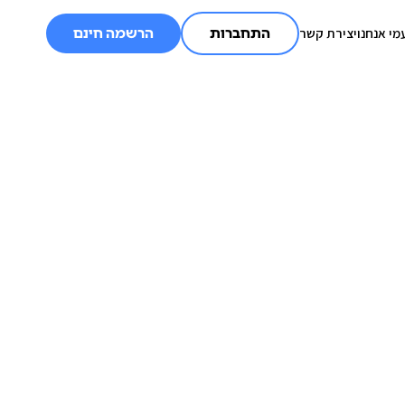
מי אנחנו
יצירת קשר
התחברות
הרשמה חינם