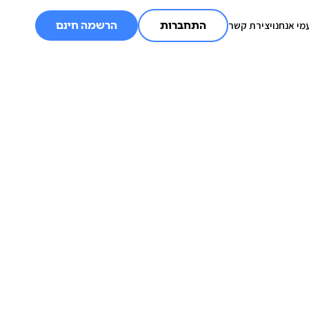
מי אנחנו
יצירת קשר
התחברות
הרשמה חינם