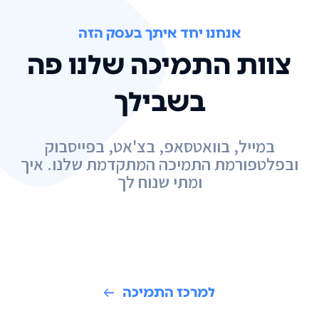
אנחנו יחד איתך בעסק הזה
צוות התמיכה שלנו פה
בשבילך
במייל, בוואטסאפ, בצ'אט, בפייסבוק
ובפלטפורמת התמיכה המתקדמת שלנו. איך
ומתי שנוח לך
למרכז התמיכה