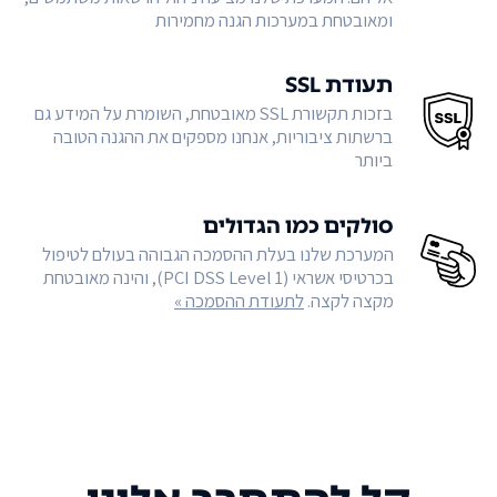
ומאובטחת במערכות הגנה מחמירות
תעודת SSL
בזכות תקשורת SSL מאובטחת, השומרת על המידע גם
ברשתות ציבוריות, אנחנו מספקים את ההגנה הטובה
ביותר
סולקים כמו הגדולים
המערכת שלנו בעלת ההסמכה הגבוהה בעולם לטיפול
בכרטיסי אשראי (PCI DSS Level 1), והינה מאובטחת
מקצה לקצה.
לתעודת ההסמכה »