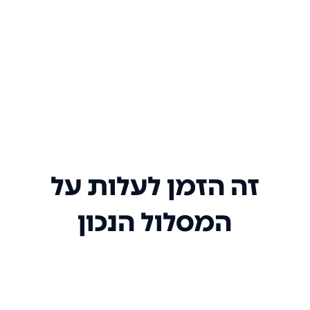
זה הזמן לעלות על
המסלול הנכון