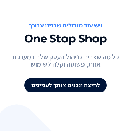
ויש עוד מודולים שבנינו עבורך
One Stop Shop
כל מה שצריך לניהול העסק שלך במערכת
אחת, פשוטה וקלה לשימוש
לחיצה ונכניס אותך לעניינים