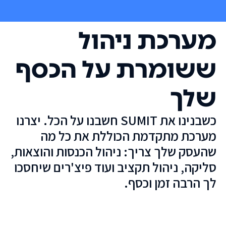
מערכת ניהול
ששומרת על הכסף
שלך
כשבנינו את SUMIT חשבנו על הכל. יצרנו
מערכת מתקדמת הכוללת את כל מה
שהעסק שלך צריך: ניהול הכנסות והוצאות,
סליקה, ניהול תקציב ועוד פיצ'רים שיחסכו
לך הרבה זמן וכסף.