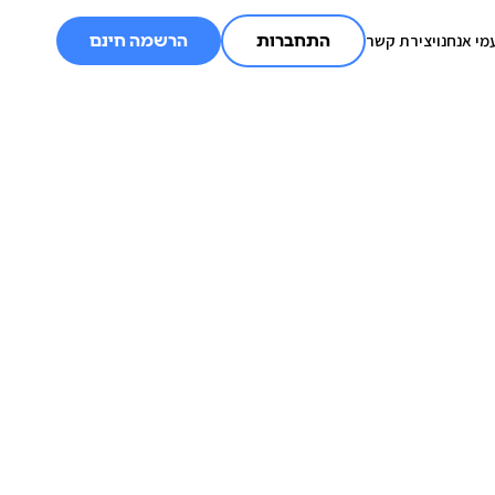
מי אנחנו
יצירת קשר
התחברות
הרשמה חינם