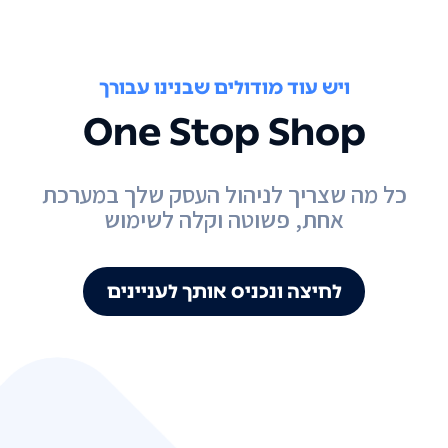
ויש עוד מודולים שבנינו עבורך
One Stop Shop
כל מה שצריך לניהול העסק שלך במערכת
אחת, פשוטה וקלה לשימוש
לחיצה ונכניס אותך לעניינים