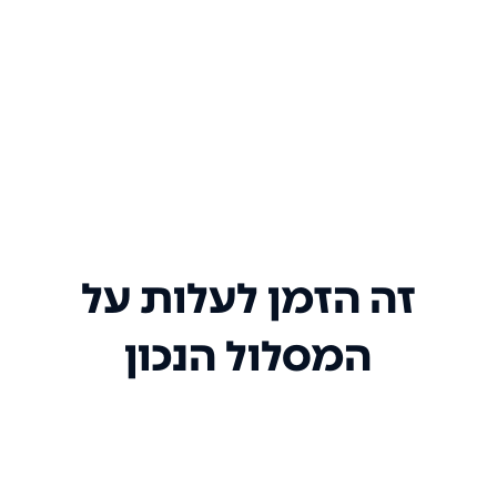
זה הזמן לעלות על
המסלול הנכון