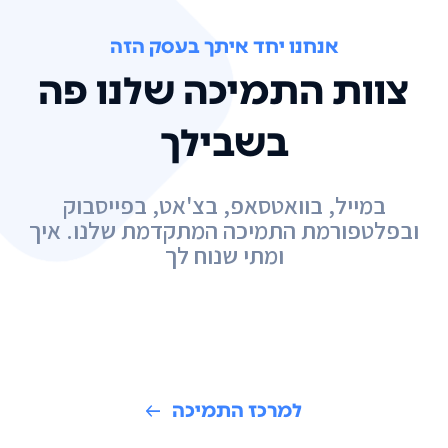
אנחנו יחד איתך בעסק הזה
צוות התמיכה שלנו פה
בשבילך
במייל, בוואטסאפ, בצ'אט, בפייסבוק
ובפלטפורמת התמיכה המתקדמת שלנו. איך
ומתי שנוח לך
למרכז התמיכה