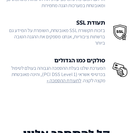
ומאובטחת במערכות הגנה מחמירות
תעודת SSL
בזכות תקשורת SSL מאובטחת, השומרת על המידע גם
ברשתות ציבוריות, אנחנו מספקים את ההגנה הטובה
ביותר
סולקים כמו הגדולים
המערכת שלנו בעלת ההסמכה הגבוהה בעולם לטיפול
בכרטיסי אשראי (PCI DSS Level 1), והינה מאובטחת
מקצה לקצה.
לתעודת ההסמכה »