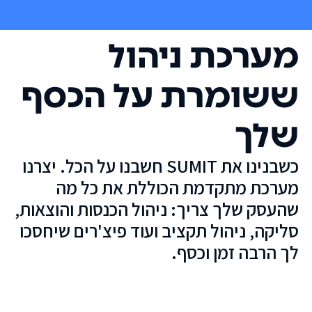
מערכת ניהול
ששומרת על הכסף
שלך
כשבנינו את SUMIT חשבנו על הכל. יצרנו
מערכת מתקדמת הכוללת את כל מה
שהעסק שלך צריך: ניהול הכנסות והוצאות,
סליקה, ניהול תקציב ועוד פיצ'רים שיחסכו
לך הרבה זמן וכסף.