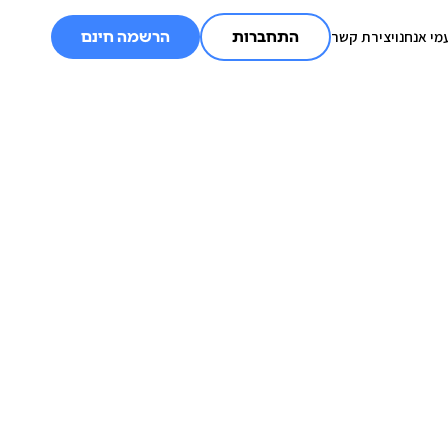
מי אנחנו
יצירת קשר
התחברות
הרשמה חינם