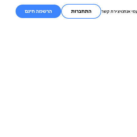
מי אנחנו
יצירת קשר
התחברות
הרשמה חינם