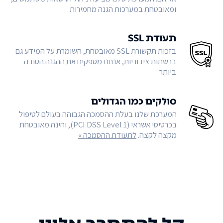
ומאובטחת במערכות הגנה מחמירות
תעודת SSL
בזכות תקשורת SSL מאובטחת, השומרת על המידע גם
ברשתות ציבוריות, אנחנו מספקים את ההגנה הטובה
ביותר
סולקים כמו הגדולים
המערכת שלנו בעלת ההסמכה הגבוהה בעולם לטיפול
בכרטיסי אשראי (PCI DSS Level 1), והינה מאובטחת
מקצה לקצה.
לתעודת ההסמכה »