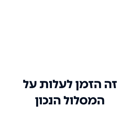
זה הזמן לעלות על
המסלול הנכון