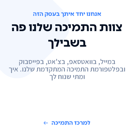
אנחנו יחד איתך בעסק הזה
צוות התמיכה שלנו פה
בשבילך
במייל, בוואטסאפ, בצ'אט, בפייסבוק
ובפלטפורמת התמיכה המתקדמת שלנו. איך
ומתי שנוח לך
למרכז התמיכה