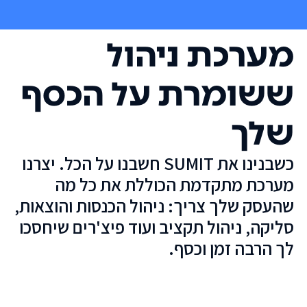
מערכת ניהול
ששומרת על הכסף
שלך
כשבנינו את SUMIT חשבנו על הכל. יצרנו
מערכת מתקדמת הכוללת את כל מה
שהעסק שלך צריך: ניהול הכנסות והוצאות,
סליקה, ניהול תקציב ועוד פיצ'רים שיחסכו
לך הרבה זמן וכסף.