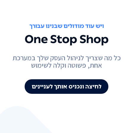
ויש עוד מודולים שבנינו עבורך
One Stop Shop
כל מה שצריך לניהול העסק שלך במערכת
אחת, פשוטה וקלה לשימוש
לחיצה ונכניס אותך לעניינים