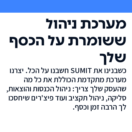
מערכת ניהול
ששומרת על הכסף
שלך
כשבנינו את SUMIT חשבנו על הכל. יצרנו
מערכת מתקדמת הכוללת את כל מה
שהעסק שלך צריך: ניהול הכנסות והוצאות,
סליקה, ניהול תקציב ועוד פיצ'רים שיחסכו
לך הרבה זמן וכסף.