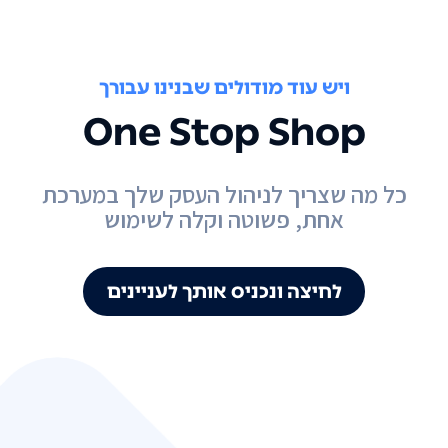
ויש עוד מודולים שבנינו עבורך
One Stop Shop
כל מה שצריך לניהול העסק שלך במערכת
אחת, פשוטה וקלה לשימוש
לחיצה ונכניס אותך לעניינים