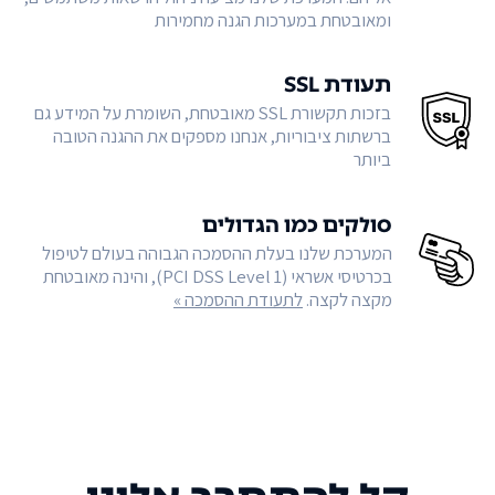
ומאובטחת במערכות הגנה מחמירות
תעודת SSL
בזכות תקשורת SSL מאובטחת, השומרת על המידע גם
ברשתות ציבוריות, אנחנו מספקים את ההגנה הטובה
ביותר
סולקים כמו הגדולים
המערכת שלנו בעלת ההסמכה הגבוהה בעולם לטיפול
בכרטיסי אשראי (PCI DSS Level 1), והינה מאובטחת
מקצה לקצה.
לתעודת ההסמכה »