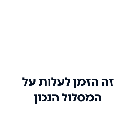
זה הזמן לעלות על
המסלול הנכון