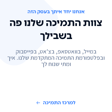
אנחנו יחד איתך בעסק הזה
צוות התמיכה שלנו פה
בשבילך
במייל, בוואטסאפ, בצ'אט, בפייסבוק
ובפלטפורמת התמיכה המתקדמת שלנו. איך
ומתי שנוח לך
למרכז התמיכה