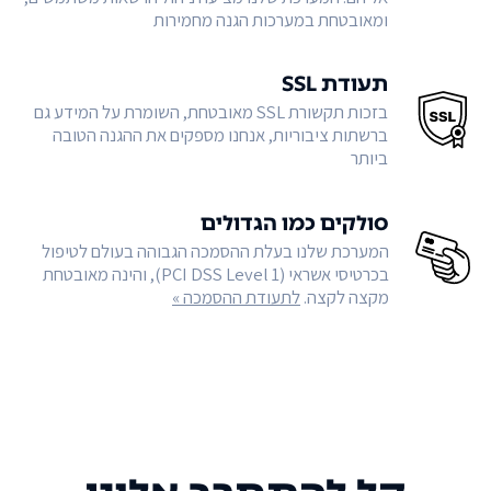
ומאובטחת במערכות הגנה מחמירות
תעודת SSL
בזכות תקשורת SSL מאובטחת, השומרת על המידע גם
ברשתות ציבוריות, אנחנו מספקים את ההגנה הטובה
ביותר
סולקים כמו הגדולים
המערכת שלנו בעלת ההסמכה הגבוהה בעולם לטיפול
בכרטיסי אשראי (PCI DSS Level 1), והינה מאובטחת
מקצה לקצה.
לתעודת ההסמכה »