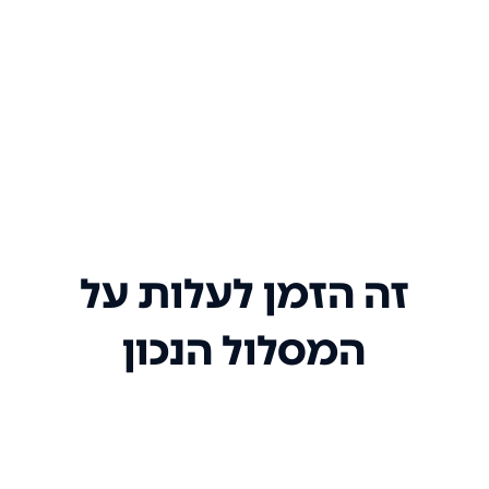
זה הזמן לעלות על
המסלול הנכון