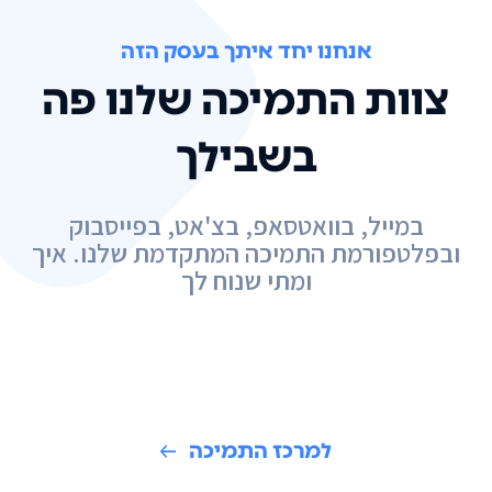
אנחנו יחד איתך בעסק הזה
צוות התמיכה שלנו פה
בשבילך
במייל, בוואטסאפ, בצ'אט, בפייסבוק
ובפלטפורמת התמיכה המתקדמת שלנו. איך
ומתי שנוח לך
למרכז התמיכה