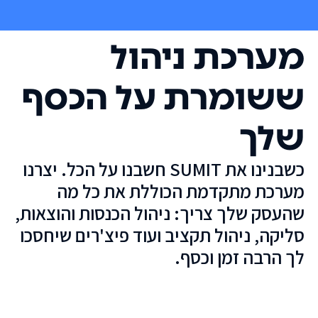
מערכת ניהול
ששומרת על הכסף
שלך
כשבנינו את SUMIT חשבנו על הכל. יצרנו
מערכת מתקדמת הכוללת את כל מה
שהעסק שלך צריך: ניהול הכנסות והוצאות,
סליקה, ניהול תקציב ועוד פיצ'רים שיחסכו
לך הרבה זמן וכסף.