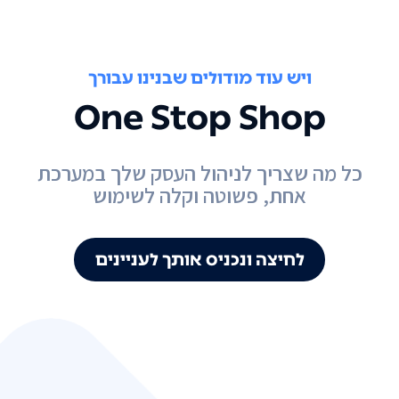
ויש עוד מודולים שבנינו עבורך
One Stop Shop
כל מה שצריך לניהול העסק שלך במערכת
אחת, פשוטה וקלה לשימוש
לחיצה ונכניס אותך לעניינים