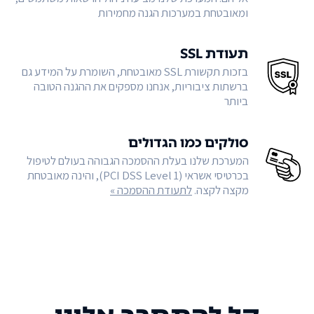
ומאובטחת במערכות הגנה מחמירות
תעודת SSL
בזכות תקשורת SSL מאובטחת, השומרת על המידע גם
ברשתות ציבוריות, אנחנו מספקים את ההגנה הטובה
ביותר
סולקים כמו הגדולים
המערכת שלנו בעלת ההסמכה הגבוהה בעולם לטיפול
בכרטיסי אשראי (PCI DSS Level 1), והינה מאובטחת
מקצה לקצה.
לתעודת ההסמכה »