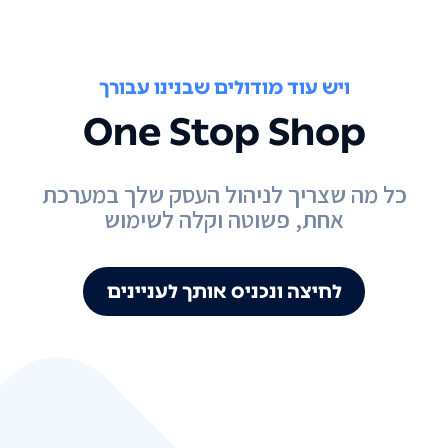
ויש עוד מודולים שבנינו עבורך
One Stop Shop
כל מה שצריך לניהול העסק שלך במערכת
אחת, פשוטה וקלה לשימוש
לחיצה ונכניס אותך לעניינים