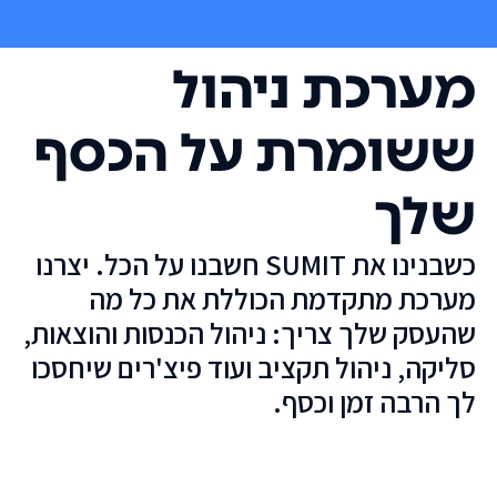
מערכת ניהול
ששומרת על הכסף
שלך
כשבנינו את SUMIT חשבנו על הכל. יצרנו
מערכת מתקדמת הכוללת את כל מה
שהעסק שלך צריך: ניהול הכנסות והוצאות,
סליקה, ניהול תקציב ועוד פיצ'רים שיחסכו
לך הרבה זמן וכסף.