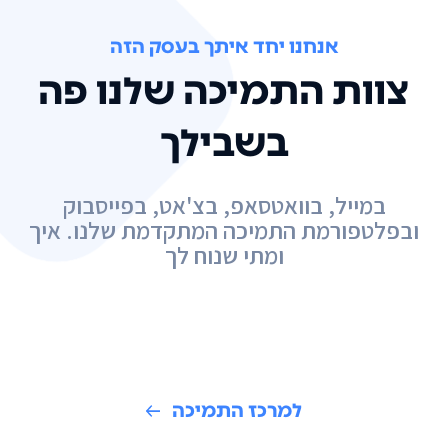
אנחנו יחד איתך בעסק הזה
צוות התמיכה שלנו פה
בשבילך
במייל, בוואטסאפ, בצ'אט, בפייסבוק
ובפלטפורמת התמיכה המתקדמת שלנו. איך
ומתי שנוח לך
למרכז התמיכה