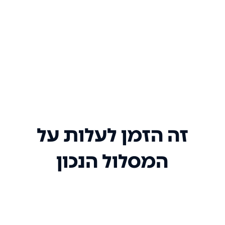
זה הזמן לעלות על
המסלול הנכון