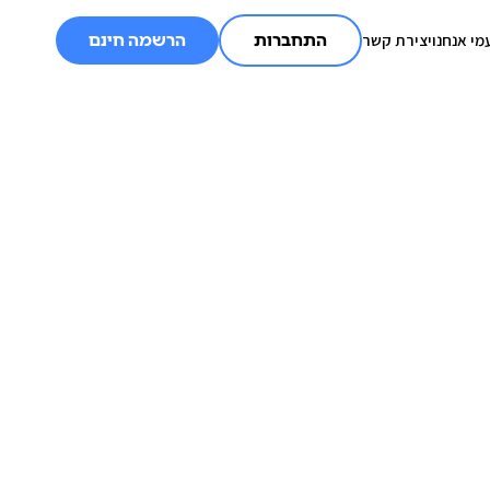
מי אנחנו
יצירת קשר
התחברות
הרשמה חינם