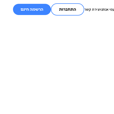
מי אנחנו
יצירת קשר
התחברות
הרשמה חינם