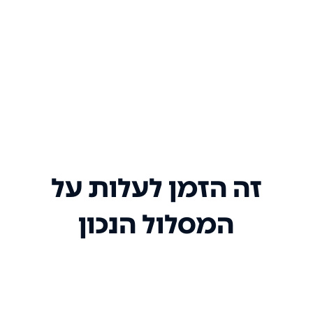
זה הזמן לעלות על
המסלול הנכון