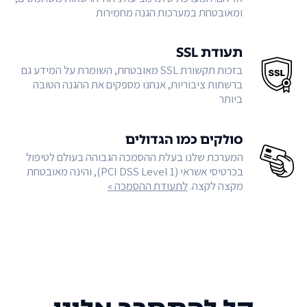
ומאובטחת במערכות הגנה מחמירות
תעודת SSL
בזכות תקשורת SSL מאובטחת, השומרת על המידע גם
ברשתות ציבוריות, אנחנו מספקים את ההגנה הטובה
ביותר
סולקים כמו הגדולים
המערכת שלנו בעלת ההסמכה הגבוהה בעולם לטיפול
בכרטיסי אשראי (PCI DSS Level 1), והינה מאובטחת
מקצה לקצה.
לתעודת ההסמכה »