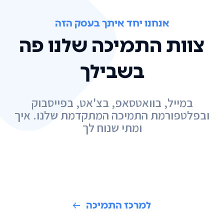
אנחנו יחד איתך בעסק הזה
צוות התמיכה שלנו פה
בשבילך
במייל, בוואטסאפ, בצ'אט, בפייסבוק
ובפלטפורמת התמיכה המתקדמת שלנו. איך
ומתי שנוח לך
למרכז התמיכה