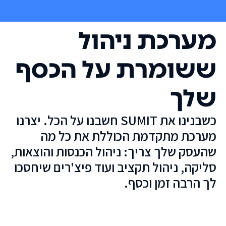
מערכת ניהול
ששומרת על הכסף
שלך
כשבנינו את SUMIT חשבנו על הכל. יצרנו
מערכת מתקדמת הכוללת את כל מה
שהעסק שלך צריך: ניהול הכנסות והוצאות,
סליקה, ניהול תקציב ועוד פיצ'רים שיחסכו
לך הרבה זמן וכסף.