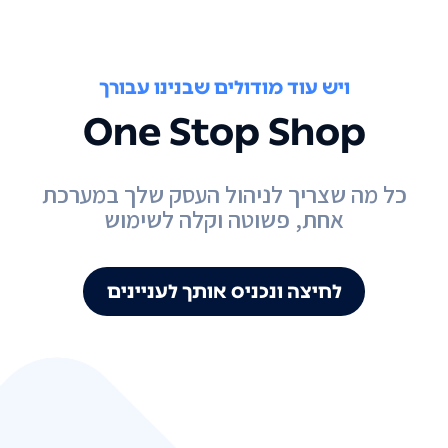
ויש עוד מודולים שבנינו עבורך
One Stop Shop
כל מה שצריך לניהול העסק שלך במערכת
אחת, פשוטה וקלה לשימוש
לחיצה ונכניס אותך לעניינים