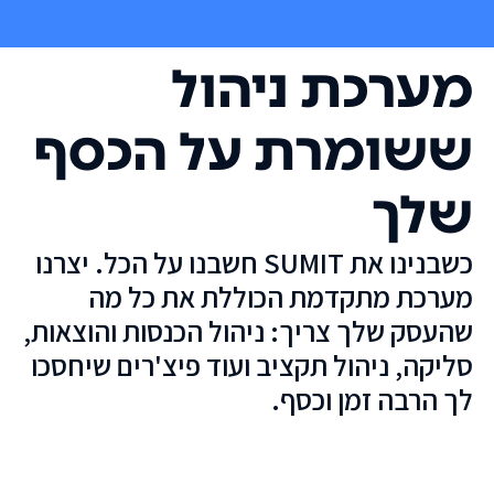
מערכת ניהול
ששומרת על הכסף
שלך
כשבנינו את SUMIT חשבנו על הכל. יצרנו
מערכת מתקדמת הכוללת את כל מה
שהעסק שלך צריך: ניהול הכנסות והוצאות,
סליקה, ניהול תקציב ועוד פיצ'רים שיחסכו
לך הרבה זמן וכסף.