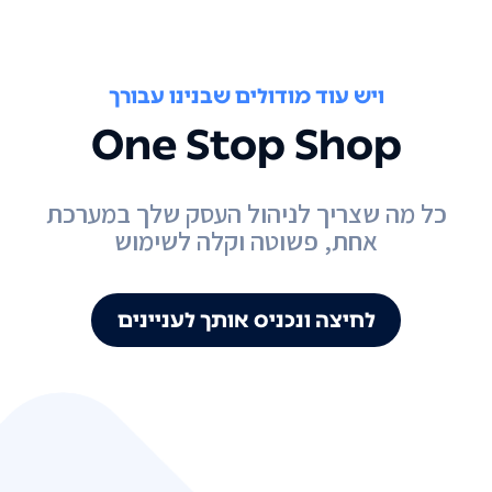
ויש עוד מודולים שבנינו עבורך
One Stop Shop
כל מה שצריך לניהול העסק שלך במערכת
אחת, פשוטה וקלה לשימוש
לחיצה ונכניס אותך לעניינים