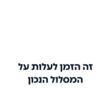
זה הזמן לעלות על
המסלול הנכון