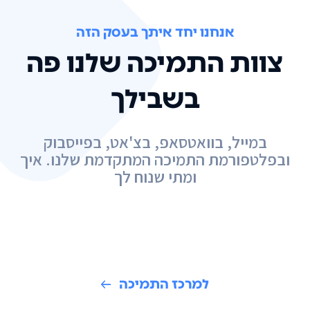
אנחנו יחד איתך בעסק הזה
צוות התמיכה שלנו פה
בשבילך
במייל, בוואטסאפ, בצ'אט, בפייסבוק
ובפלטפורמת התמיכה המתקדמת שלנו. איך
ומתי שנוח לך
למרכז התמיכה