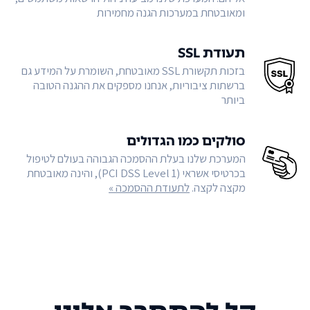
ומאובטחת במערכות הגנה מחמירות
תעודת SSL
בזכות תקשורת SSL מאובטחת, השומרת על המידע גם
ברשתות ציבוריות, אנחנו מספקים את ההגנה הטובה
ביותר
סולקים כמו הגדולים
המערכת שלנו בעלת ההסמכה הגבוהה בעולם לטיפול
בכרטיסי אשראי (PCI DSS Level 1), והינה מאובטחת
מקצה לקצה.
לתעודת ההסמכה »