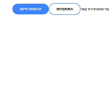
מי אנחנו
יצירת קשר
התחברות
הרשמה חינם