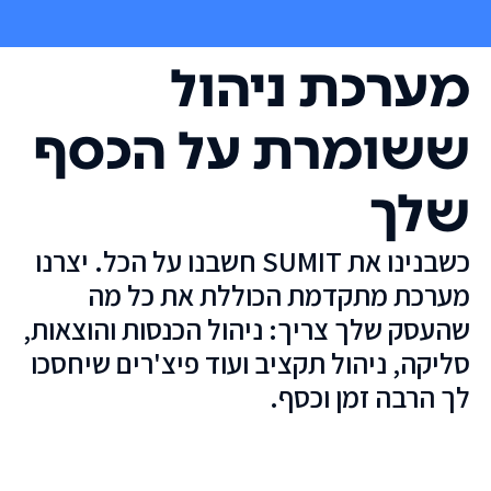
מערכת ניהול
ששומרת על הכסף
שלך
כשבנינו את SUMIT חשבנו על הכל. יצרנו
מערכת מתקדמת הכוללת את כל מה
שהעסק שלך צריך: ניהול הכנסות והוצאות,
סליקה, ניהול תקציב ועוד פיצ'רים שיחסכו
לך הרבה זמן וכסף.