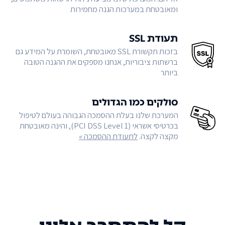
ומאובטחת במערכות הגנה מחמירות
תעודת SSL
בזכות תקשורת SSL מאובטחת, השומרת על המידע גם
ברשתות ציבוריות, אנחנו מספקים את ההגנה הטובה
ביותר
סולקים כמו הגדולים
המערכת שלנו בעלת ההסמכה הגבוהה בעולם לטיפול
בכרטיסי אשראי (PCI DSS Level 1), והינה מאובטחת
מקצה לקצה.
לתעודת ההסמכה »