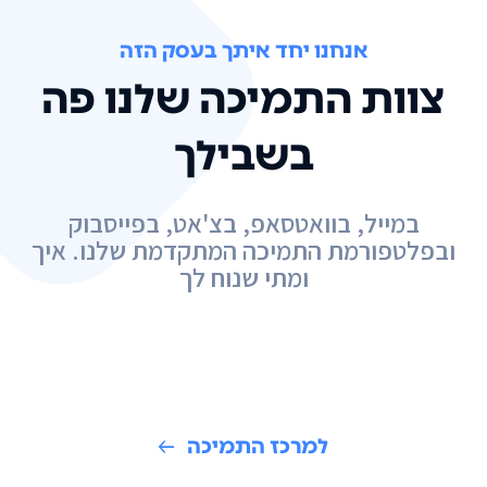
אנחנו יחד איתך בעסק הזה
צוות התמיכה שלנו פה
בשבילך
במייל, בוואטסאפ, בצ'אט, בפייסבוק
ובפלטפורמת התמיכה המתקדמת שלנו. איך
ומתי שנוח לך
למרכז התמיכה