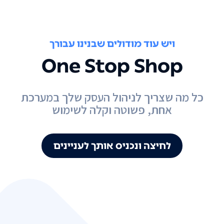
ויש עוד מודולים שבנינו עבורך
One Stop Shop
כל מה שצריך לניהול העסק שלך במערכת
אחת, פשוטה וקלה לשימוש
לחיצה ונכניס אותך לעניינים