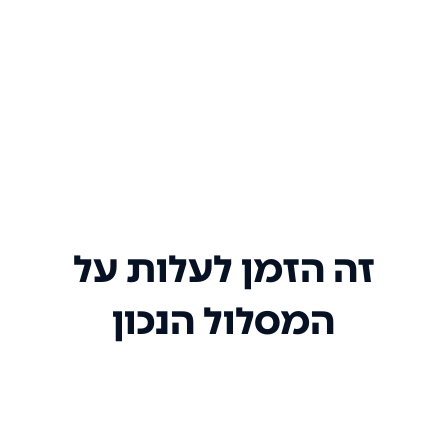
זה הזמן לעלות על
המסלול הנכון